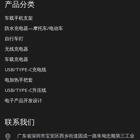
产品分类
车载手机支架
防水充电器—摩托车/电动车
自行车灯
无线充电器
车载充电器
USB/TYPE-C充电线
电加热手把套
USB/TYPE-C升压线
电子产品开发设计
联系我们
广东省深圳市宝安区西乡街道固戍一路朱坳忠顺第三工业