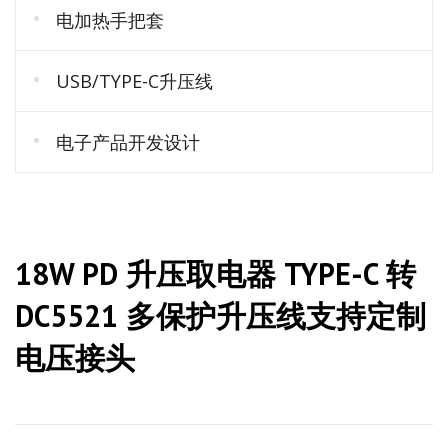
电加热手把套
USB/TYPE-C升压线
电子产品开发设计
18W PD 升压取电器 TYPE-C 转
DC5521 多保护升压线支持定制
电压接头