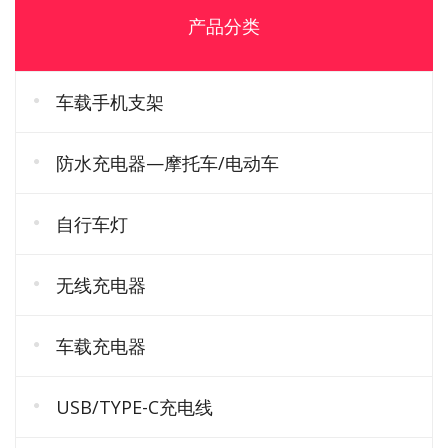
产品分类
车载手机支架
防水充电器—摩托车/电动车
自行车灯
无线充电器
车载充电器
USB/TYPE-C充电线