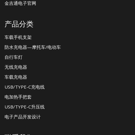
金吉通电子官网
产品分类
车载手机支架
防水充电器—摩托车/电动车
自行车灯
无线充电器
车载充电器
USB/TYPE-C充电线
电加热手把套
USB/TYPE-C升压线
电子产品开发设计