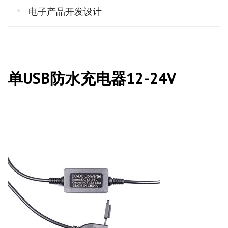
电子产品开发设计
单USB防水充电器12-24V