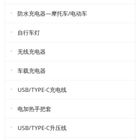
防水充电器—摩托车/电动车
自行车灯
无线充电器
车载充电器
USB/TYPE-C充电线
电加热手把套
USB/TYPE-C升压线