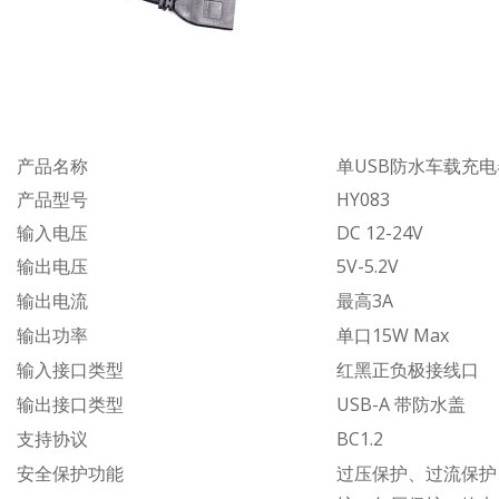
产品名称
单USB防水车载充电
产品型号
HY083
输入电压
DC 12-24V
输出电压
5V-5.2V
输出电流
最高3A
输出功率
单口15W Max
输入接口类型
红黑正负极接线口
输出接口类型
USB-A 带防水盖
支持协议
BC1.2
安全保护功能
过压保护、过流保护