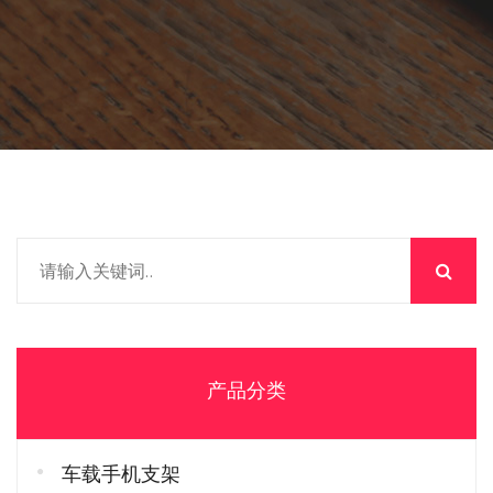
产品分类
车载手机支架