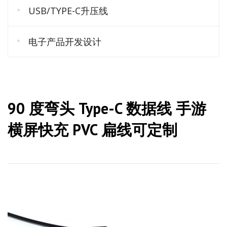
USB/TYPE-C升压线
电子产品开发设计
90 度弯头 Type-C 数据线 手游
横屏快充 PVC 扁线可定制