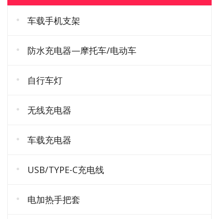
车载手机支架
防水充电器—摩托车/电动车
自行车灯
无线充电器
车载充电器
USB/TYPE-C充电线
电加热手把套