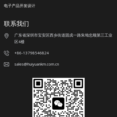
电子产品开发设计
联系我们
广东省深圳市宝安区西乡街道固戍一路朱坳忠顺第三工业
区4楼
+86-13798546824
sales@huiyuankm.com.cn