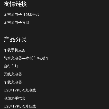
友情链接
金吉通电子-1688平台
金吉通电子官网
产品分类
车载手机支架
防水充电器—摩托车/电动车
自行车灯
无线充电器
车载充电器
USB/TYPE-C充电线
电加热手把套
USB/TYPE-C升压线