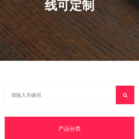
线可定制
产品分类