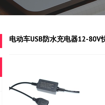
电动车USB防水充电器12-80V