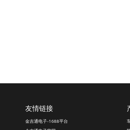
友情链接
金吉通电子-1688平台