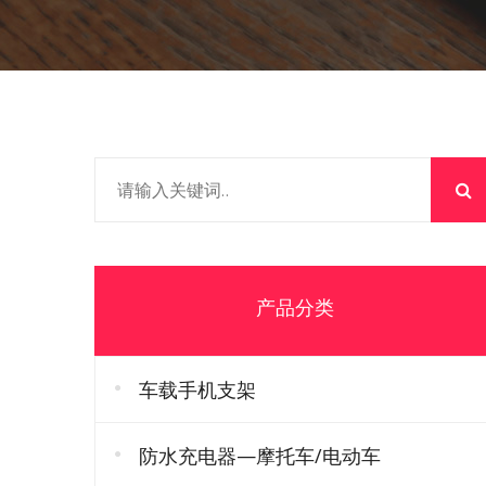
产品分类
车载手机支架
防水充电器—摩托车/电动车