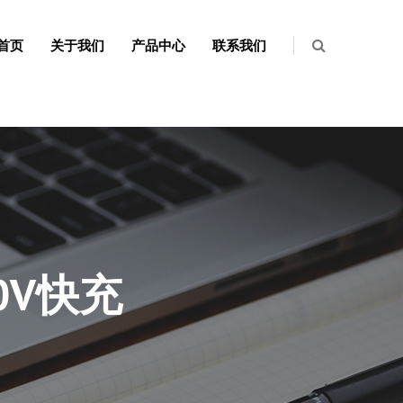
首页
关于我们
产品中心
联系我们
0V快充