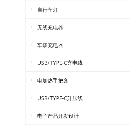
自行车灯
无线充电器
车载充电器
USB/TYPE-C充电线
电加热手把套
USB/TYPE-C升压线
电子产品开发设计