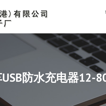
USB防水充电器12-8