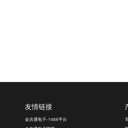
友情链接
金吉通电子-1688平台