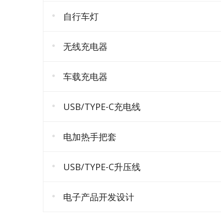
自行车灯
无线充电器
车载充电器
USB/TYPE-C充电线
电加热手把套
USB/TYPE-C升压线
电子产品开发设计