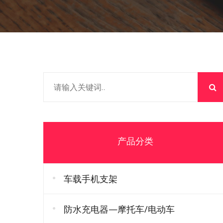
产品分类
车载手机支架
防水充电器—摩托车/电动车