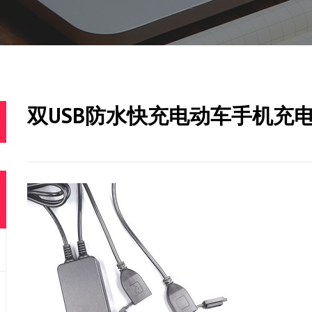
双USB防水快充电动车手机充电器