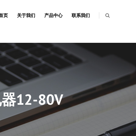
首页
关于我们
产品中心
联系我们
12-80V