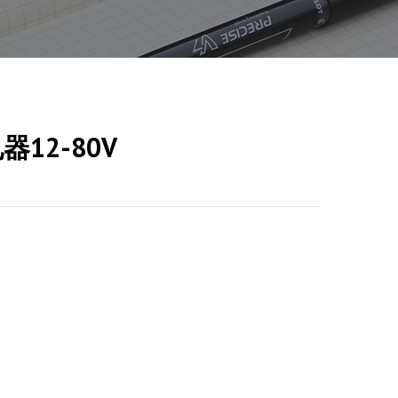
12-80V