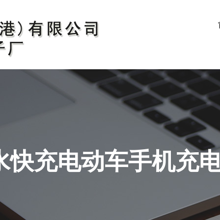
水快充电动车手机充电器