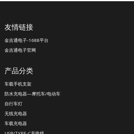
友情链接
金吉通电子-1688平台
金吉通电子官网
产品分类
车载手机支架
防水充电器—摩托车/电动车
自行车灯
无线充电器
车载充电器
USB/TYPE-C充电线