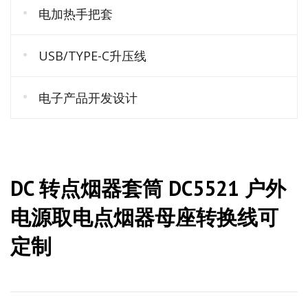
电加热手把套
USB/TYPE-C升压线
电子产品开发设计
DC 转点烟器套筒 DC5521 户外
电源取电点烟器母座转换线可
定制