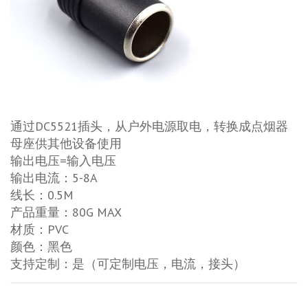
通过DC5521插头，从户外电源取电，转换成点烟器
母座供其他设备使用
输出电压=输入电压
输出电流：5-8A
线长：0.5M
产品重量：80G MAX
材质：PVC
颜色：黑色
支持定制：是（可定制电压，电流，接头）