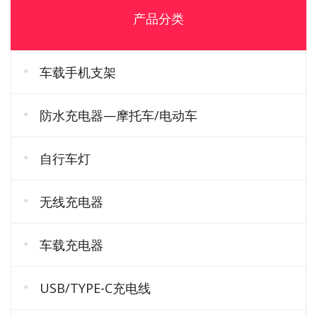
产品分类
车载手机支架
防水充电器—摩托车/电动车
自行车灯
无线充电器
车载充电器
USB/TYPE-C充电线