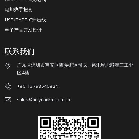
电加热手把套
USB/TYPE-C升压线
电子产品开发设计
联系我们
广东省深圳市宝安区西乡街道固戍一路朱坳忠顺第三工业
区4楼
+86-13798546824
sales@huiyuankm.com.cn