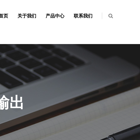
首页
关于我们
产品中心
联系我们
输出