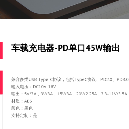
车载充电器-PD单口45W输出
兼容多类USB Type-C协议，包括TypeC协议、PD2.0、PD3.
输入电压：DC10V-16V
输出：5V/3A，9V/3A，15V/3A，20V/2.25A，3.3-11V/3.5A，3
材质：ABS
颜色：黑色
支持定制：是