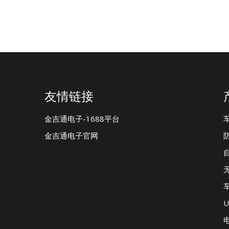
友情链接
金吉通电子-1688平台
金吉通电子官网
U