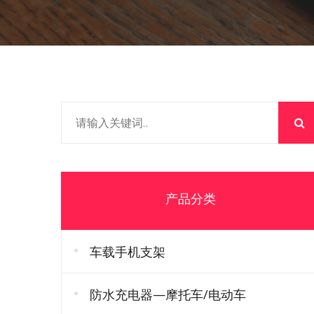
产品分类
车载手机支架
防水充电器—摩托车/电动车