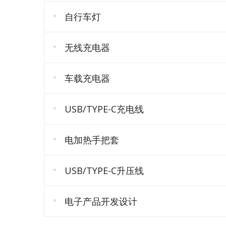
自行车灯
无线充电器
车载充电器
USB/TYPE-C充电线
电加热手把套
USB/TYPE-C升压线
电子产品开发设计