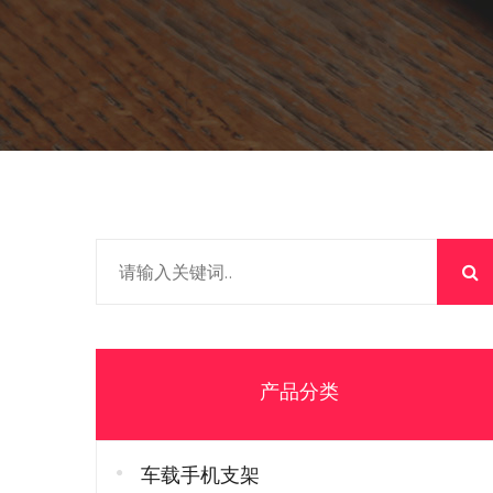
产品分类
车载手机支架