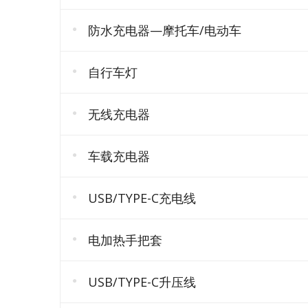
防水充电器—摩托车/电动车
自行车灯
无线充电器
车载充电器
USB/TYPE-C充电线
电加热手把套
USB/TYPE-C升压线