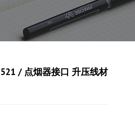
C5521 / 点烟器接口 升压线材