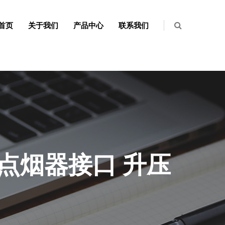
首页
关于我们
产品中心
联系我们
 / 点烟器接口 升压