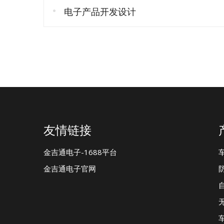
电子产品开发设计
友情链接
金吉通电子-1688平台
金吉通电子官网