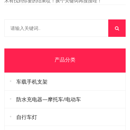
木有找到你要的结果哎！换个关键词再搜搜哇！
产品分类
车载手机支架
防水充电器—摩托车/电动车
自行车灯