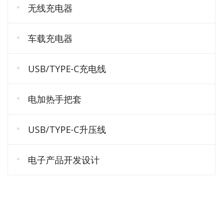
无线充电器
车载充电器
USB/TYPE-C充电线
电加热手把套
USB/TYPE-C升压线
电子产品开发设计