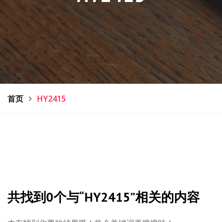
首页
HY2415
共找到0个与“HY2415”相关的内容