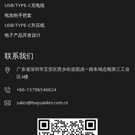
USB/TYPE-C充电线
电加热手把套
USB/TYPE-C升压线
电子产品开发设计
联系我们
广东省深圳市宝安区西乡街道固戍一路朱坳忠顺第三工业
区4楼
+86-13798546824
sales@huiyuankm.com.cn