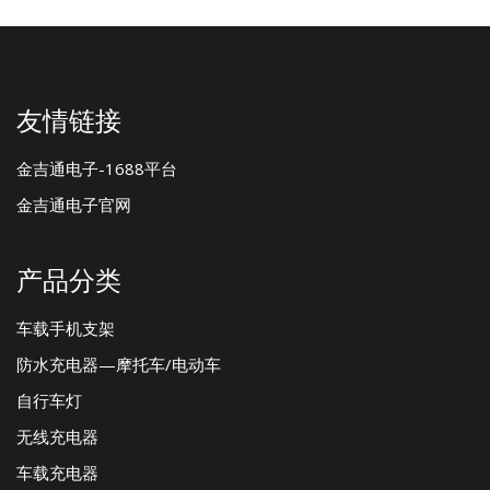
友情链接
金吉通电子-1688平台
金吉通电子官网
产品分类
车载手机支架
防水充电器—摩托车/电动车
自行车灯
无线充电器
车载充电器